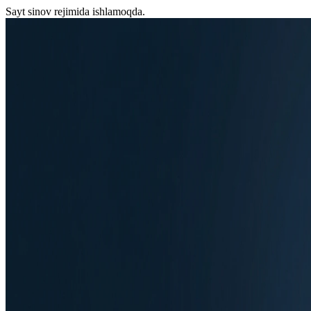
Sayt sinov rejimida ishlamoqda.