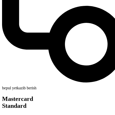
bepul yetkazib berish
Mastercard
Standard