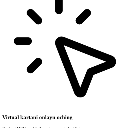
Virtual kartani onlayn oching