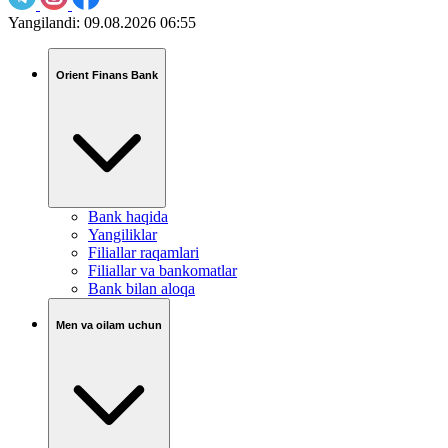
Yangilandi:
09.08.2026 06:55
Orient Finans Bank
Bank haqida
Yangiliklar
Filiallar raqamlari
Filiallar va bankomatlar
Bank bilan aloqa
Men va oilam uchun