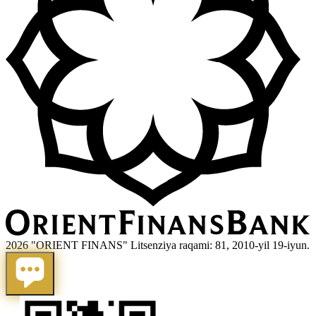
2026 "ORIENT FINANS" Litsenziya raqami: 81, 2010-yil 19-iyun.