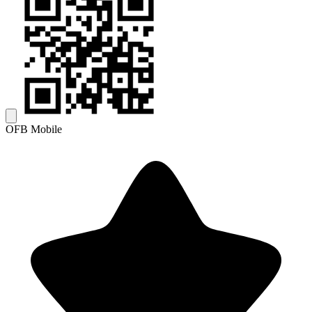
OFB Mobile