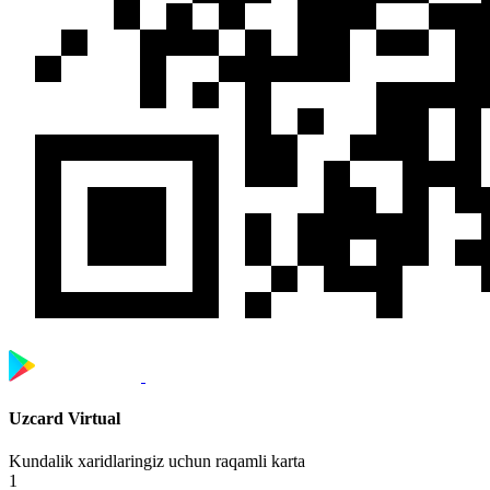
Uzcard Virtual
Kundalik xaridlaringiz uchun raqamli karta
1