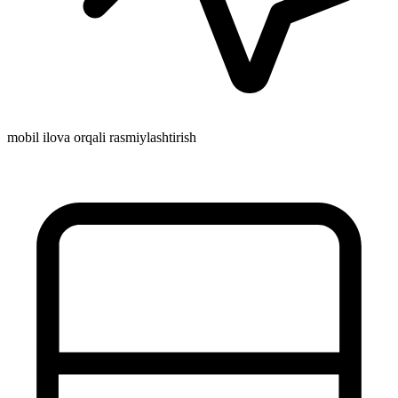
mobil ilova orqali rasmiylashtirish