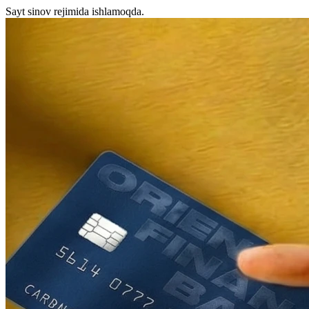
Sayt sinov rejimida ishlamoqda.