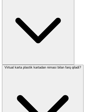
Virtual karta plastik kartadan nimasi bilan farq qiladi?