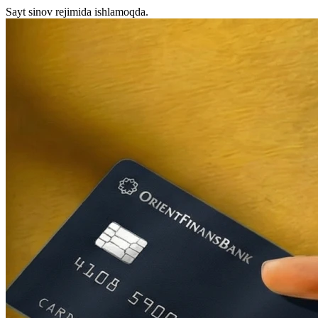
Sayt sinov rejimida ishlamoqda.