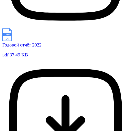
Годовой отчёт 2022
pdf 37.49 KB