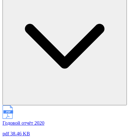
Годовой отчёт 2020
pdf 38.46 KB