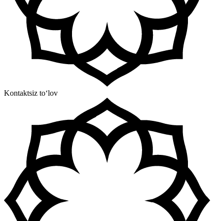
Kontaktsiz to‘lov