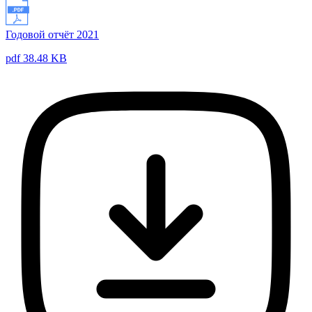
Годовой отчёт 2021
pdf 38.48 KB