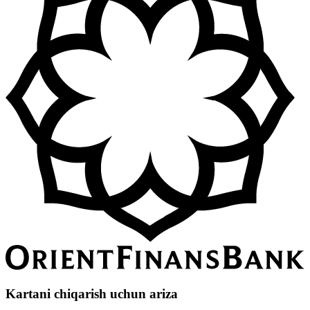
Kartani chiqarish uchun ariza