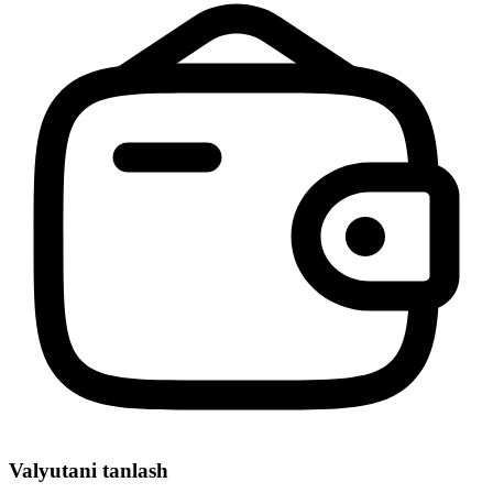
Valyutani tanlash