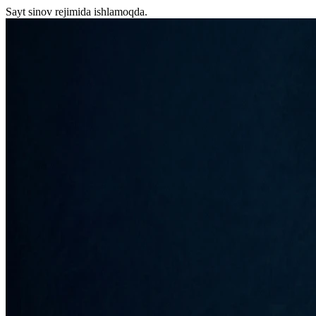
Sayt sinov rejimida ishlamoqda.