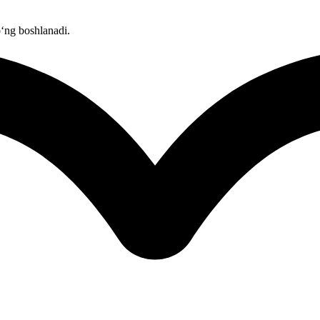
o‘ng boshlanadi.