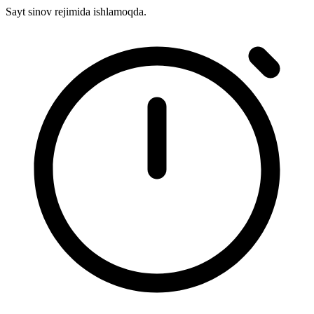
Sayt sinov rejimida ishlamoqda.