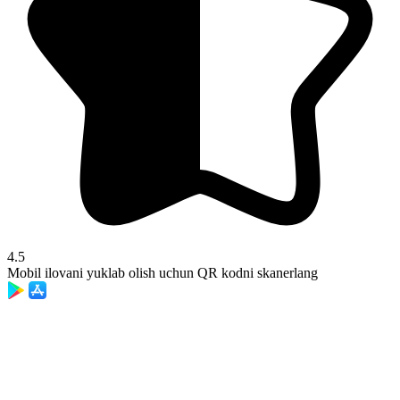
4.5
Mobil ilovani yuklab olish uchun QR kodni skanerlang