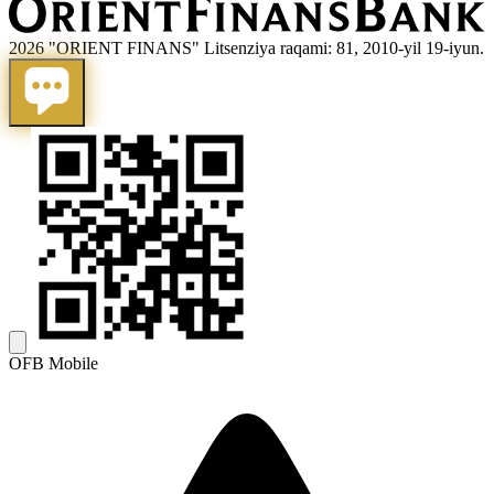
2026 "ORIENT FINANS" Litsenziya raqami: 81, 2010-yil 19-iyun.
OFB Mobile