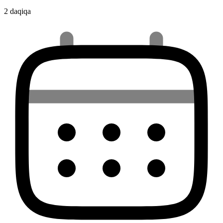
2 daqiqa