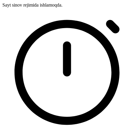
Sayt sinov rejimida ishlamoqda.