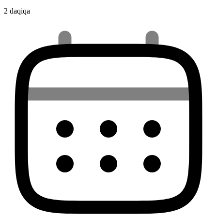
2 daqiqa