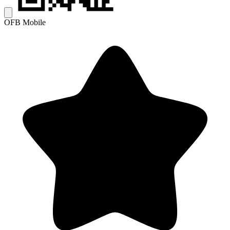
OFB Mobile