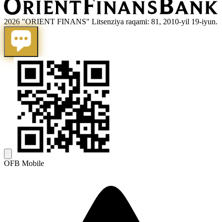
2026 "ORIENT FINANS" Litsenziya raqami: 81, 2010-yil 19-iyun.
OFB Mobile