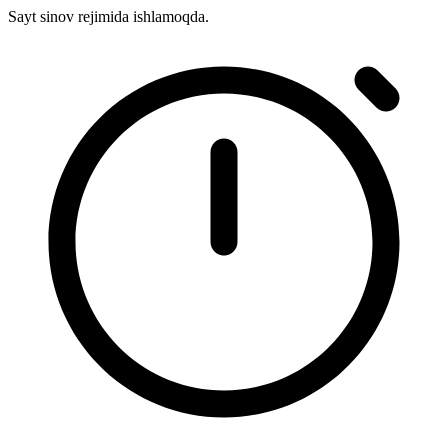
Sayt sinov rejimida ishlamoqda.