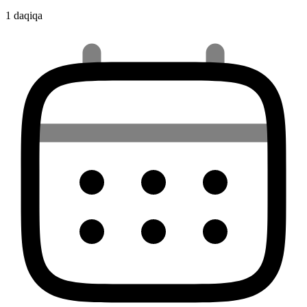
1 daqiqa