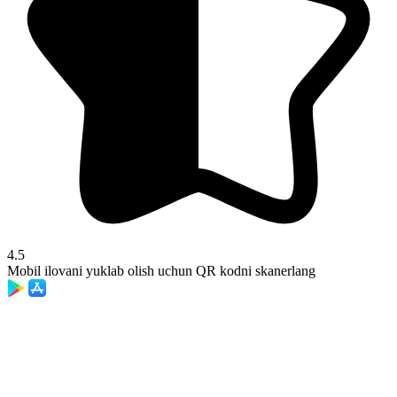
4.5
Mobil ilovani yuklab olish uchun QR kodni skanerlang