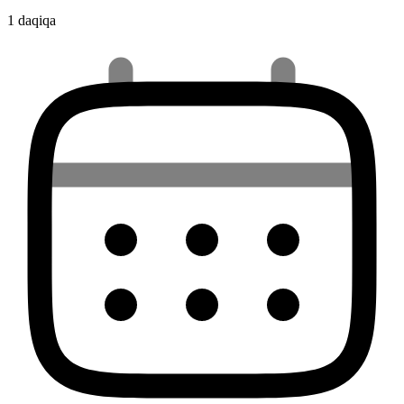
1 daqiqa