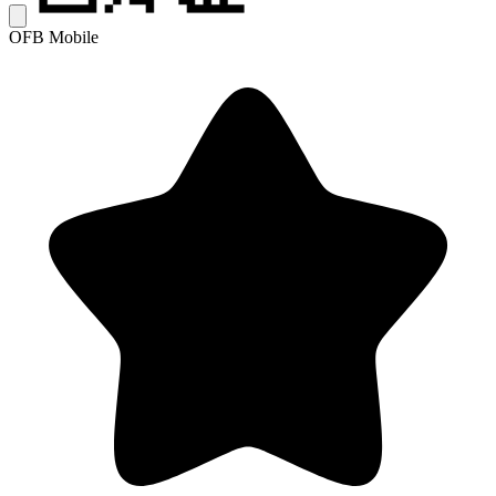
OFB Mobile