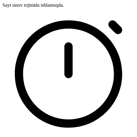
Sayt sinov rejimida ishlamoqda.