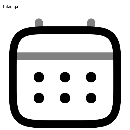
1 daqiqa