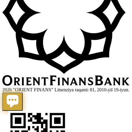
2026 "ORIENT FINANS" Litsenziya raqami: 81, 2010-yil 19-iyun.