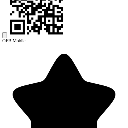
OFB Mobile