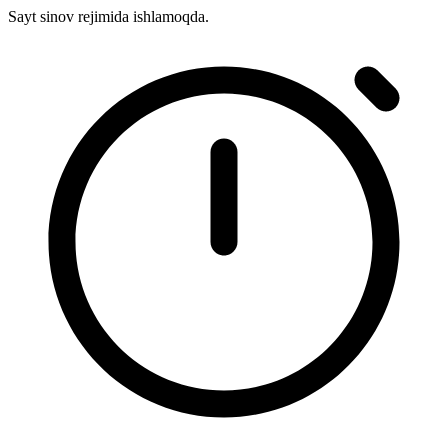
Sayt sinov rejimida ishlamoqda.