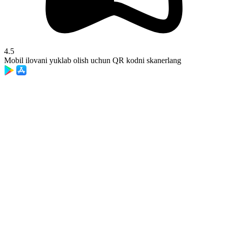
4.5
Mobil ilovani yuklab olish uchun QR kodni skanerlang