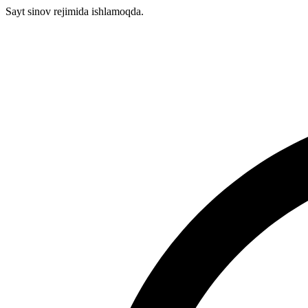
Sayt sinov rejimida ishlamoqda.