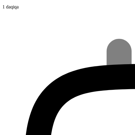
1 daqiqa