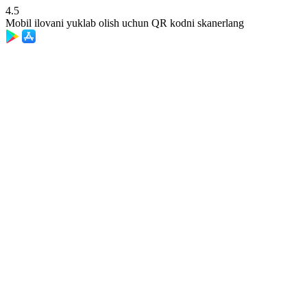
4.5
Mobil ilovani yuklab olish uchun QR kodni skanerlang