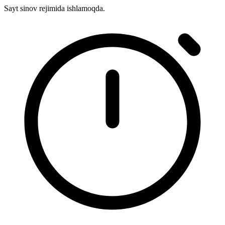
Sayt sinov rejimida ishlamoqda.