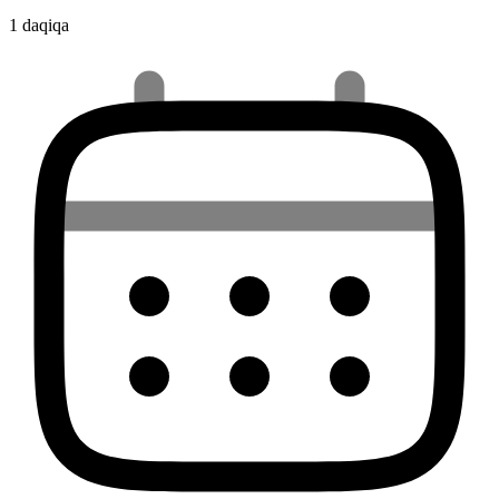
1 daqiqa