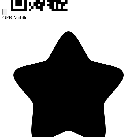
OFB Mobile