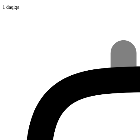
1 daqiqa