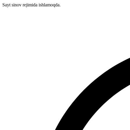
Sayt sinov rejimida ishlamoqda.