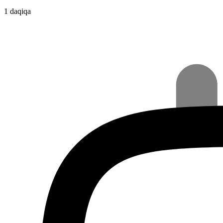
1 daqiqa