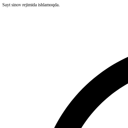
Sayt sinov rejimida ishlamoqda.