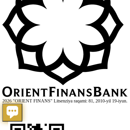
2026 "ORIENT FINANS" Litsenziya raqami: 81, 2010-yil 19-iyun.