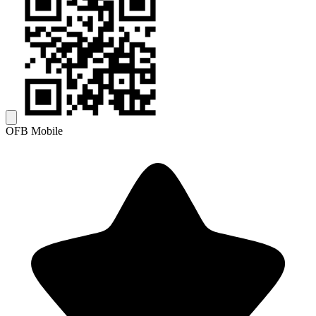
OFB Mobile