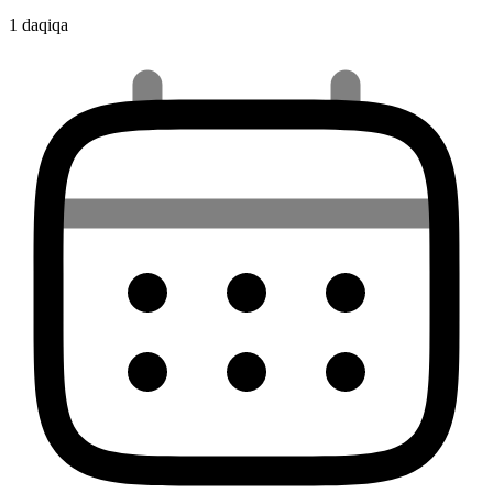
1 daqiqa