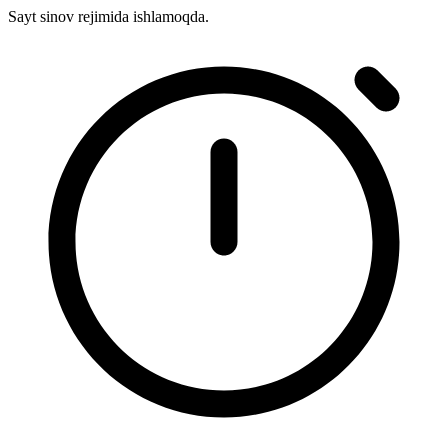
Sayt sinov rejimida ishlamoqda.