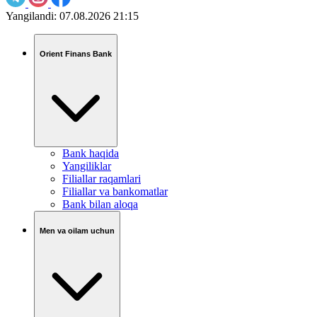
Yangilandi:
07.08.2026 21:15
Orient Finans Bank
Bank haqida
Yangiliklar
Filiallar raqamlari
Filiallar va bankomatlar
Bank bilan aloqa
Men va oilam uchun