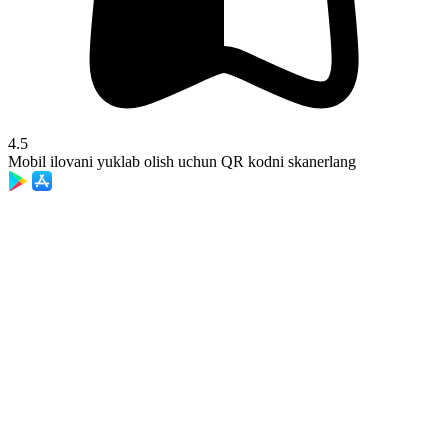
4.5
Mobil ilovani yuklab olish uchun QR kodni skanerlang