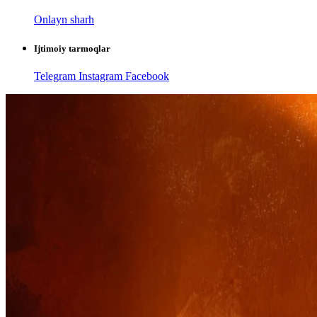
Onlayn sharh
Ijtimoiy tarmoqlar
Telegram
Instagram
Facebook