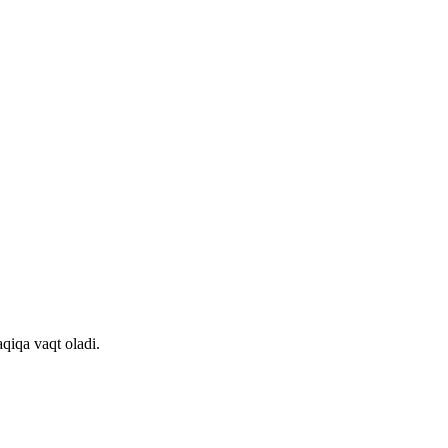
qiqa vaqt oladi.