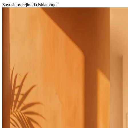
Sayt sinov rejimida ishlamoqda.