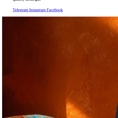
Telegram
Instagram
Facebook