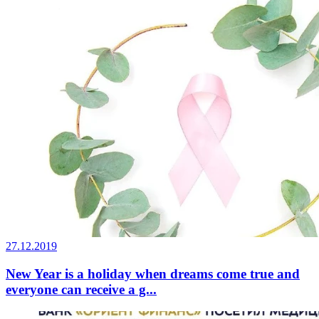
27.12.2019
New Year is a holiday when dreams come true and
everyone can receive a g...