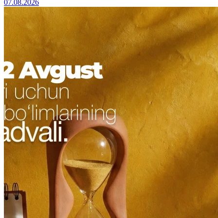
07.08.2026