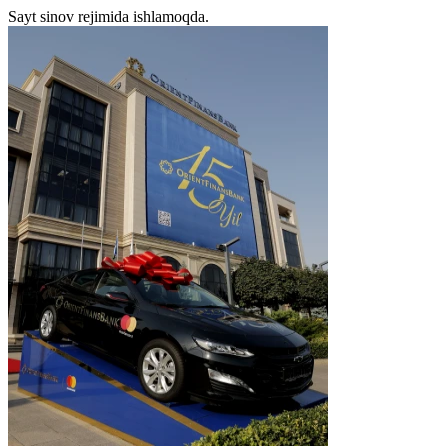
Sayt sinov rejimida ishlamoqda.