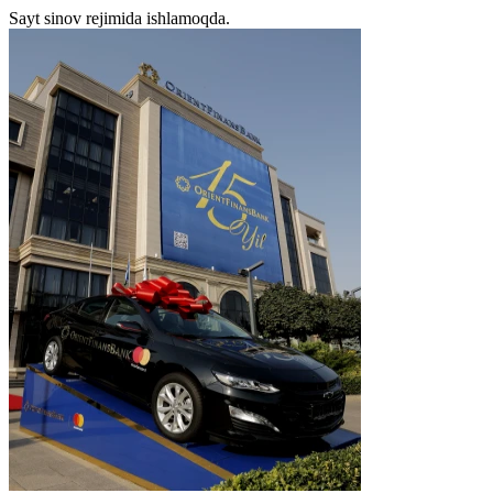
Sayt sinov rejimida ishlamoqda.