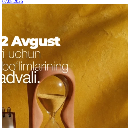
07.08.2026