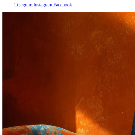
Telegram
Instagram
Facebook