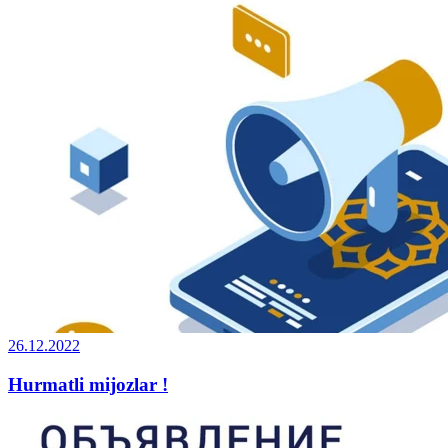
26.12.2022
Hurmatli mijozlar !