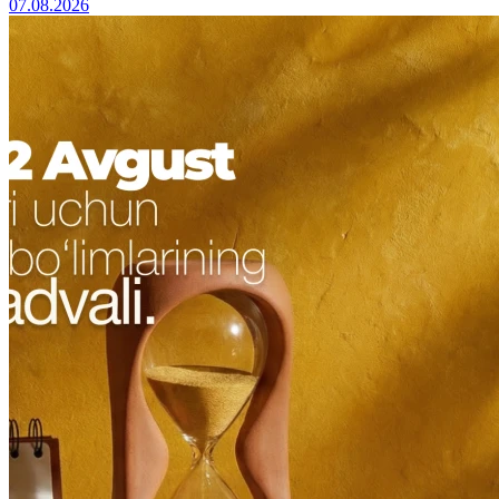
07.08.2026