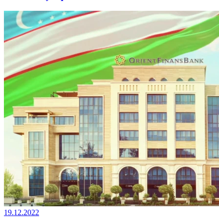
19.12.2022