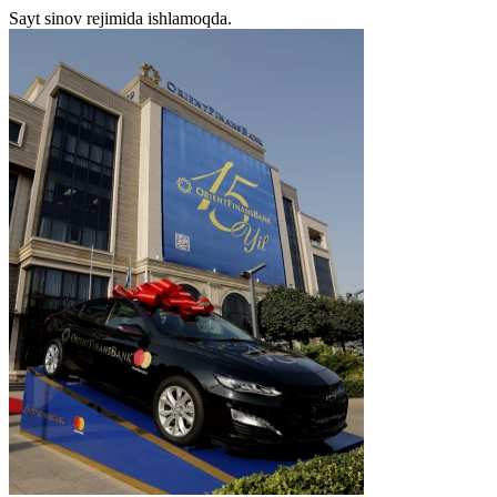
Sayt sinov rejimida ishlamoqda.