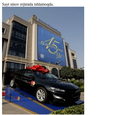
Sayt sinov rejimida ishlamoqda.