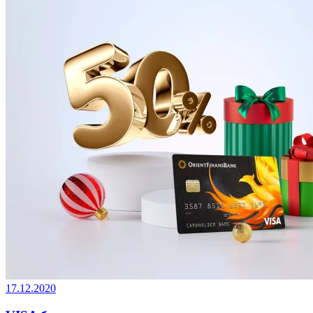
17.12.2020