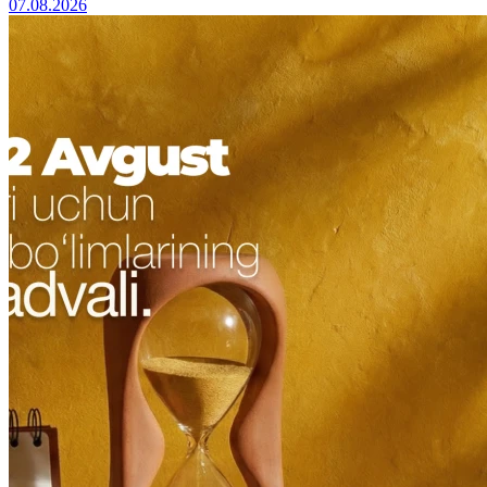
07.08.2026