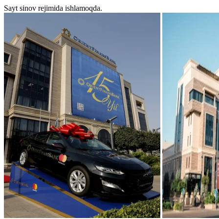
Sayt sinov rejimida ishlamoqda.