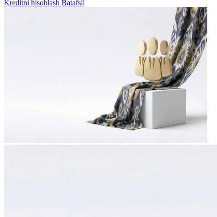
Kreditni hisoblash
Batafsil