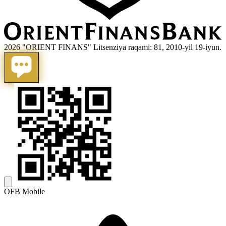
2026 "ORIENT FINANS" Litsenziya raqami: 81, 2010-yil 19-iyun.
OFB Mobile