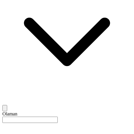
Olaman