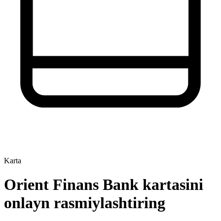
Karta
Orient Finans Bank kartasini
onlayn rasmiylashtiring