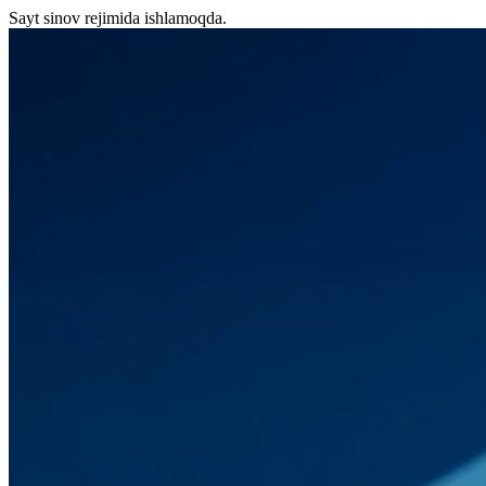
Sayt sinov rejimida ishlamoqda.